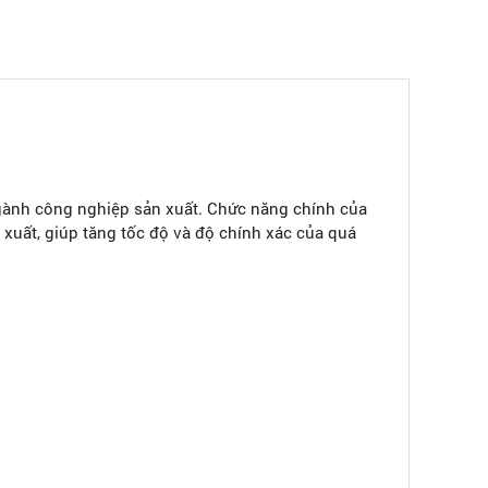
 ngành công nghiệp sản xuất. Chức năng chính của
ản xuất, giúp tăng tốc độ và độ chính xác của quá