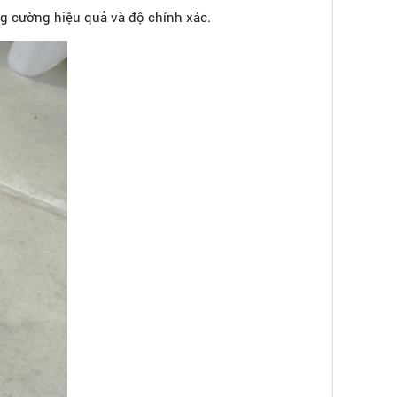
ng cường hiệu quả và độ chính xác.