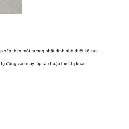
sắp xếp theo một hướng nhất định nhờ thiết kế của
tự động vào máy lắp ráp hoặc thiết bị khác.