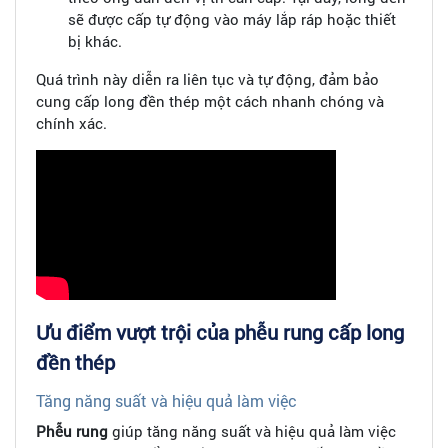
sẽ được cấp tự động vào máy lắp ráp hoặc thiết
bị khác.
Quá trình này diễn ra liên tục và tự động, đảm bảo
cung cấp long đền thép một cách nhanh chóng và
chính xác.
Ưu điểm vượt trội của phễu rung cấp long
đền thép
Tăng năng suất và hiệu quả làm việc
Phễu rung
giúp tăng năng suất và hiệu quả làm việc