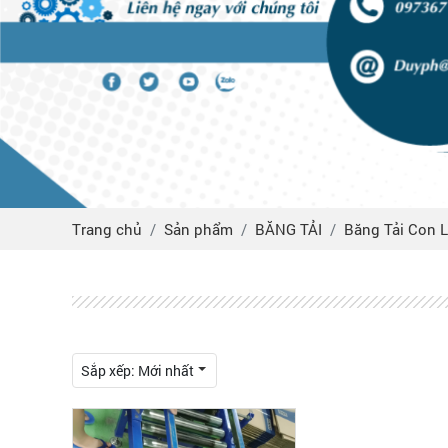
Trang chủ
Sản phẩm
BĂNG TẢI
Băng Tải Con 
Sắp xếp:
Mới nhất