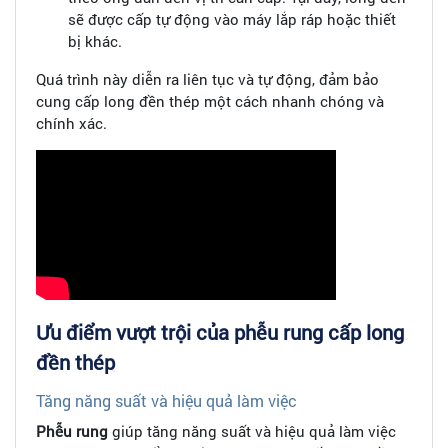
sẽ được cấp tự động vào máy lắp ráp hoặc thiết
bị khác.
Quá trình này diễn ra liên tục và tự động, đảm bảo
cung cấp long đền thép một cách nhanh chóng và
chính xác.
Ưu điểm vượt trội của phễu rung cấp long
đền thép
Tăng năng suất và hiệu quả làm việc
Phễu rung
giúp tăng năng suất và hiệu quả làm việc