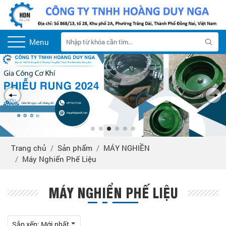
Menu
Trang chủ
Sản phẩm
MÁY NGHIỀN
Máy Nghiển Phế Liệu
MÁY NGHIỂN PHẾ LIỆU
Sắp xếp:
Mới nhất