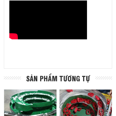
SẢN PHẨM TƯƠNG TỰ