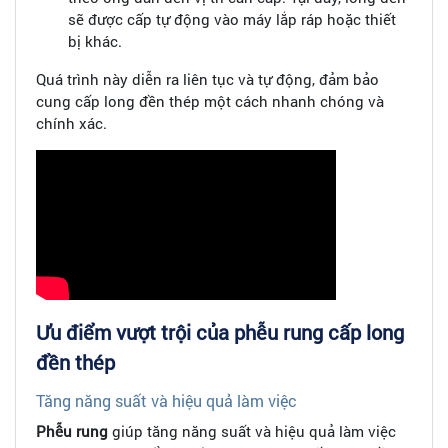
sẽ được cấp tự động vào máy lắp ráp hoặc thiết
bị khác.
Quá trình này diễn ra liên tục và tự động, đảm bảo
cung cấp long đền thép một cách nhanh chóng và
chính xác.
Ưu điểm vượt trội của phễu rung cấp long
đền thép
Tăng năng suất và hiệu quả làm việc
Phễu rung
giúp tăng năng suất và hiệu quả làm việc