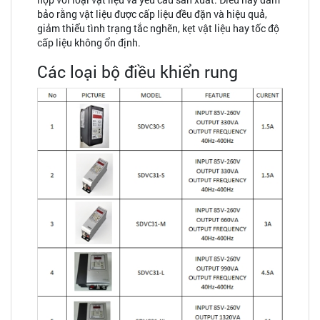
bảo rằng vật liệu được cấp liệu đều đặn và hiệu quả,
giảm thiểu tình trạng tắc nghẽn, kẹt vật liệu hay tốc độ
cấp liệu không ổn định.
Các loại bộ điều khiển rung