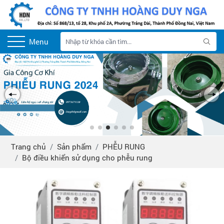
Menu
Trang chủ
Sản phẩm
PHỄU RUNG
Bộ điều khiển sử dụng cho phễu rung