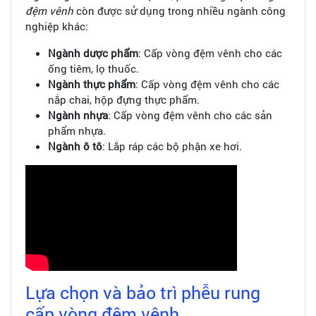
đệm vênh
còn được sử dụng trong nhiều ngành công
nghiệp khác:
Ngành dược phẩm
: Cấp vòng đệm vênh cho các
ống tiêm, lọ thuốc.
Ngành thực phẩm
: Cấp vòng đệm vênh cho các
nắp chai, hộp đựng thực phẩm.
Ngành nhựa
: Cấp vòng đệm vênh cho các sản
phẩm nhựa.
Ngành ô tô
: Lắp ráp các bộ phận xe hơi.
Lựa chọn và bảo trì phễu rung
cấp vòng đệm vênh