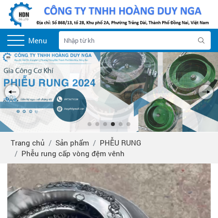
Menu
Trang chủ
Sản phẩm
PHỄU RUNG
Phễu rung cấp vòng đệm vênh