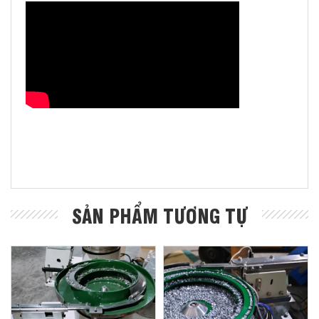
SẢN PHẨM TƯƠNG TỰ