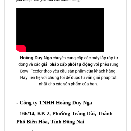
Hoàng Duy Nga
chuyên cung cấp các máy lắp ráp tự
động và các
với phễu rung
giải pháp cấp phôi tự động
Bowl Feeder theo yêu cầu sản phẩm của khách hàng.
Hãy liên hệ với chúng tôi để được tư vấn giải pháp tốt
nhất cho các sản phẩm của bạn.
- C
ông ty TNHH Hoàng Duy Nga
- 166/14, KP. 2, Phường Trảng Dài, Thành
Phố Biên Hòa, Tỉnh Đồng Nai