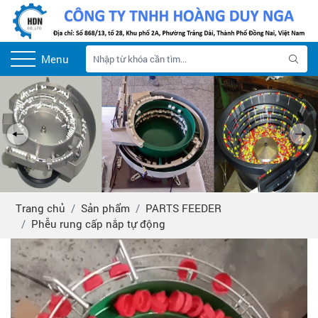
Menu
Trang chủ
Sản phẩm
PARTS FEEDER
Phễu rung cấp nắp tự động