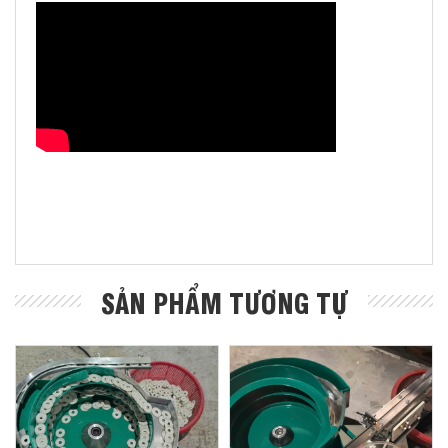
SẢN PHẨM TƯƠNG TỰ