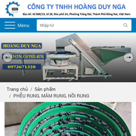
Menu
Trang chủ
Sản phẩm
PHỄU RUNG, MÂM RUNG, NỒI RUNG