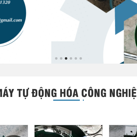
ÁY TỰ ĐỘNG HÓA CÔNG NGHI