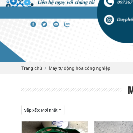
Trang chủ
Máy tự động hóa công nghiệp
M
Sắp xếp:
Mới nhất