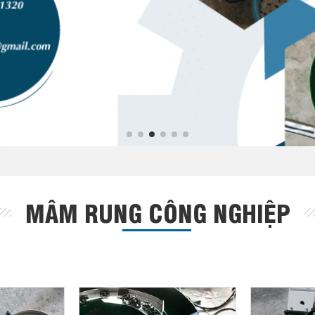
MÂM RUNG CÔNG NGHIỆP