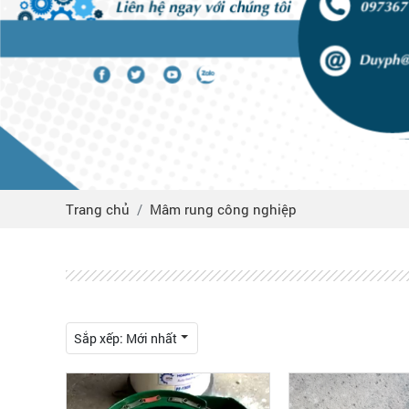
Trang chủ
Mâm rung công nghiệp
Sắp xếp:
Mới nhất