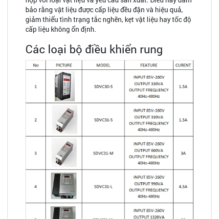
bảo rằng vật liệu được cấp liệu đều đặn và hiệu quả,
giảm thiểu tình trạng tắc nghẽn, kẹt vật liệu hay tốc độ
cấp liệu không ổn định.
Các loại bộ điều khiển rung