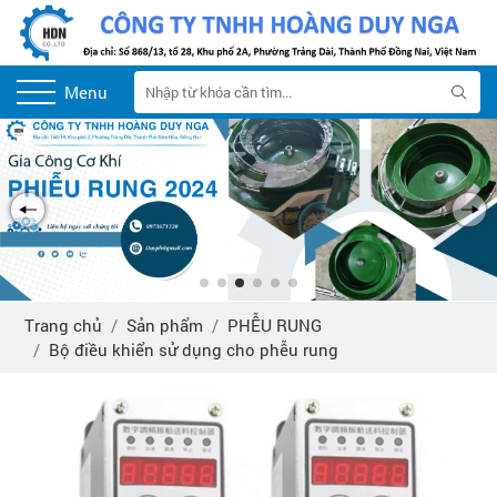
Menu
Trang chủ
Sản phẩm
PHỄU RUNG
Bộ điều khiển sử dụng cho phễu rung