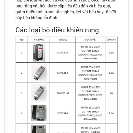
bảo rằng vật liệu được cấp liệu đều đặn và hiệu quả,
giảm thiểu tình trạng tắc nghẽn, kẹt vật liệu hay tốc độ
cấp liệu không ổn định.
Các loại bộ điều khiển rung