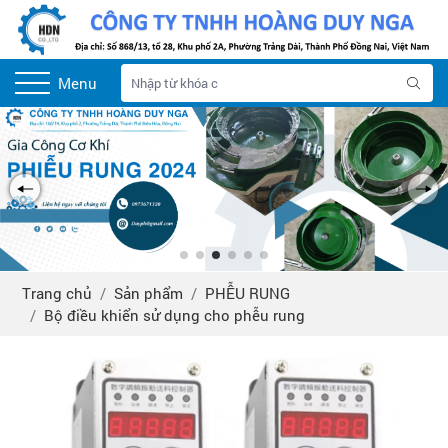
Menu
Trang chủ
Sản phẩm
PHỄU RUNG
Bộ điều khiển sử dụng cho phễu rung