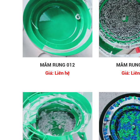
MÂM RUNG 012
MÂM RUNG
Giá: Liên hệ
Giá: Liên