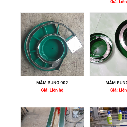
Giá: Liên
MÂM RUNG 002
MÂM RUNG
Giá: Liên hệ
Giá: Liên