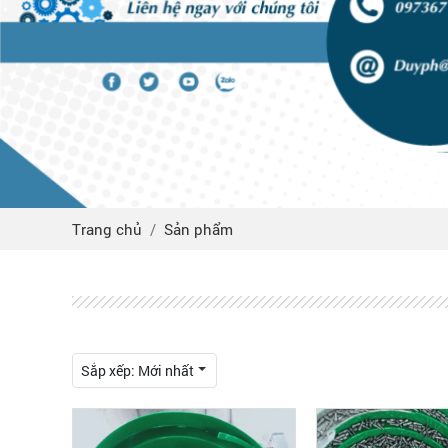
Trang chủ
Sản phẩm
Sắp xếp:
Mới nhất