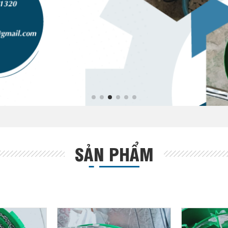
SẢN PHẨM