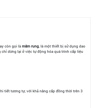
hay còn gọi là
mâm rung
, là một thiết bị sử dụng dao
chỉ dừng lại ở việc tự động hóa quá trình cấp liệu
hi tiết tương tự, với khả năng cấp đồng thời trên 3