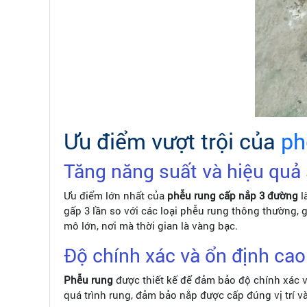
Ưu điểm vượt trội của
ph
Tăng năng suất và hiệu quả
Ưu điểm lớn nhất của
phễu rung cấp nắp 3 đường
l
gấp 3 lần so với các loại phễu rung thông thường, 
mô lớn, nơi mà thời gian là vàng bạc.
Độ chính xác và ổn định cao
Phễu rung
được thiết kế để đảm bảo độ chính xác v
quá trình rung, đảm bảo nắp được cấp đúng vị trí v