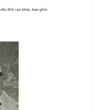
iều lĩnh vực khác, bao gồm: