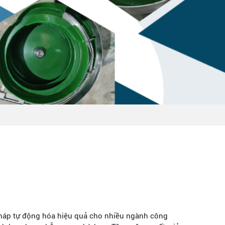
pháp tự động hóa hiệu quả cho nhiều ngành công