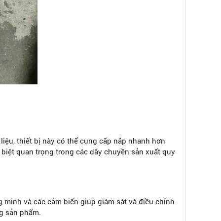
liệu, thiết bị này có thể cung cấp nắp nhanh hơn
c biệt quan trọng trong các dây chuyền sản xuất quy
g minh và các cảm biến giúp giám sát và điều chỉnh
ng sản phẩm.