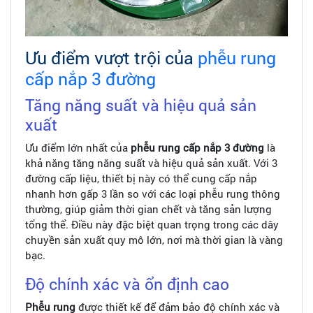
Ưu điểm vượt trội của
phễu rung
cấp nắp 3 đường
Tăng năng suất và hiệu quả sản
xuất
Ưu điểm lớn nhất của
phễu rung cấp nắp 3 đường
là
khả năng tăng năng suất và hiệu quả sản xuất. Với 3
đường cấp liệu, thiết bị này có thể cung cấp nắp
nhanh hơn gấp 3 lần so với các loại phễu rung thông
thường, giúp giảm thời gian chết và tăng sản lượng
tổng thể. Điều này đặc biệt quan trọng trong các dây
chuyền sản xuất quy mô lớn, nơi mà thời gian là vàng
bạc.
Độ chính xác và ổn định cao
Phễu rung
được thiết kế để đảm bảo độ chính xác và