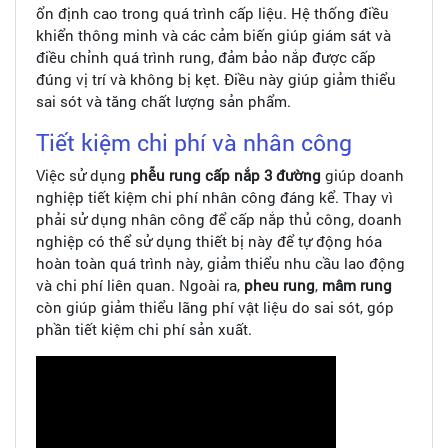
ổn định cao trong quá trình cấp liệu. Hệ thống điều
khiển thông minh và các cảm biến giúp giám sát và
điều chỉnh quá trình rung, đảm bảo nắp được cấp
đúng vị trí và không bị kẹt. Điều này giúp giảm thiểu
sai sót và tăng chất lượng sản phẩm.
Tiết kiệm chi phí và nhân công
Việc sử dụng
phễu rung cấp nắp 3 đường
giúp doanh
nghiệp tiết kiệm chi phí nhân công đáng kể. Thay vì
phải sử dụng nhân công để cấp nắp thủ công, doanh
nghiệp có thể sử dụng thiết bị này để tự động hóa
hoàn toàn quá trình này, giảm thiểu nhu cầu lao động
và chi phí liên quan. Ngoài ra,
pheu rung
,
mâm rung
còn giúp giảm thiểu lãng phí vật liệu do sai sót, góp
phần tiết kiệm chi phí sản xuất.