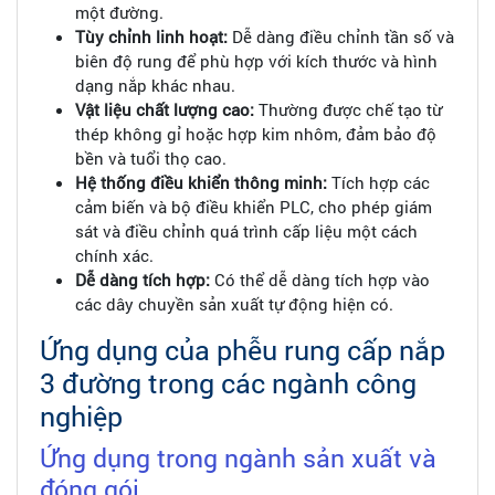
một đường.
Tùy chỉnh linh hoạt:
Dễ dàng điều chỉnh tần số và
biên độ rung để phù hợp với kích thước và hình
dạng nắp khác nhau.
Vật liệu chất lượng cao:
Thường được chế tạo từ
thép không gỉ hoặc hợp kim nhôm, đảm bảo độ
bền và tuổi thọ cao.
Hệ thống điều khiển thông minh:
Tích hợp các
cảm biến và bộ điều khiển PLC, cho phép giám
sát và điều chỉnh quá trình cấp liệu một cách
chính xác.
Dễ dàng tích hợp:
Có thể dễ dàng tích hợp vào
các dây chuyền sản xuất tự động hiện có.
Ứng dụng của phễu rung cấp nắp
3 đường trong các ngành công
nghiệp
Ứng dụng trong ngành sản xuất và
đóng gói