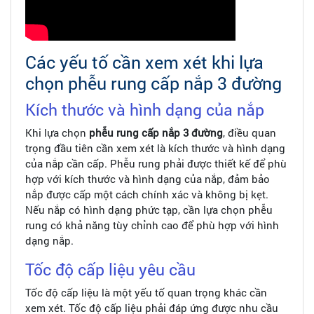
Các yếu tố cần xem xét khi lựa
chọn phễu rung cấp nắp 3 đường
Kích thước và hình dạng của nắp
Khi lựa chọn
phễu rung cấp nắp 3 đường
, điều quan
trọng đầu tiên cần xem xét là kích thước và hình dạng
của nắp cần cấp. Phễu rung phải được thiết kế để phù
hợp với kích thước và hình dạng của nắp, đảm bảo
nắp được cấp một cách chính xác và không bị kẹt.
Nếu nắp có hình dạng phức tạp, cần lựa chọn phễu
rung có khả năng tùy chỉnh cao để phù hợp với hình
dạng nắp.
Tốc độ cấp liệu yêu cầu
Tốc độ cấp liệu là một yếu tố quan trọng khác cần
xem xét. Tốc độ cấp liệu phải đáp ứng được nhu cầu