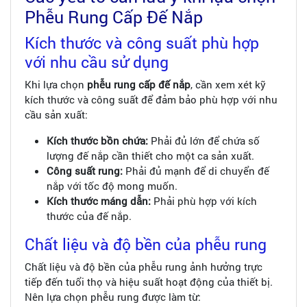
Phễu Rung Cấp Đế Nắp
Kích thước và công suất phù hợp
với nhu cầu sử dụng
Khi lựa chọn
phễu rung cấp đế nắp
, cần xem xét kỹ
kích thước và công suất để đảm bảo phù hợp với nhu
cầu sản xuất:
Kích thước bồn chứa:
Phải đủ lớn để chứa số
lượng đế nắp cần thiết cho một ca sản xuất.
Công suất rung:
Phải đủ mạnh để di chuyển đế
nắp với tốc độ mong muốn.
Kích thước máng dẫn:
Phải phù hợp với kích
thước của đế nắp.
Chất liệu và độ bền của phễu rung
Chất liệu và độ bền của phễu rung ảnh hưởng trực
tiếp đến tuổi thọ và hiệu suất hoạt động của thiết bị.
Nên lựa chọn phễu rung được làm từ: