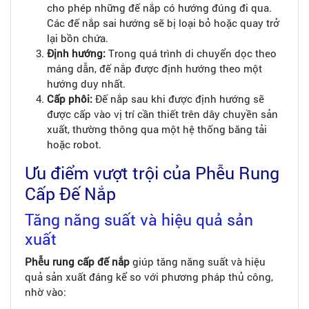
cho phép những đế nắp có hướng đúng đi qua.
Các đế nắp sai hướng sẽ bị loại bỏ hoặc quay trở
lại bồn chứa.
Định hướng:
Trong quá trình di chuyển dọc theo
máng dẫn, đế nắp được định hướng theo một
hướng duy nhất.
Cấp phôi:
Đế nắp sau khi được định hướng sẽ
được cấp vào vị trí cần thiết trên dây chuyền sản
xuất, thường thông qua một hệ thống băng tải
hoặc robot.
Ưu điểm vượt trội của Phễu Rung
Cấp Đế Nắp
Tăng năng suất và hiệu quả sản
xuất
Phễu rung cấp đế nắp
giúp tăng năng suất và hiệu
quả sản xuất đáng kể so với phương pháp thủ công,
nhờ vào: