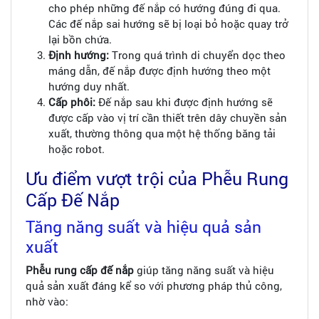
cho phép những đế nắp có hướng đúng đi qua.
Các đế nắp sai hướng sẽ bị loại bỏ hoặc quay trở
lại bồn chứa.
Định hướng:
Trong quá trình di chuyển dọc theo
máng dẫn, đế nắp được định hướng theo một
hướng duy nhất.
Cấp phôi:
Đế nắp sau khi được định hướng sẽ
được cấp vào vị trí cần thiết trên dây chuyền sản
xuất, thường thông qua một hệ thống băng tải
hoặc robot.
Ưu điểm vượt trội của Phễu Rung
Cấp Đế Nắp
Tăng năng suất và hiệu quả sản
xuất
Phễu rung cấp đế nắp
giúp tăng năng suất và hiệu
quả sản xuất đáng kể so với phương pháp thủ công,
nhờ vào: