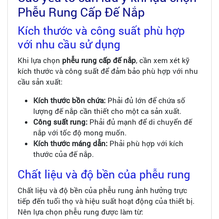
Phễu Rung Cấp Đế Nắp
Kích thước và công suất phù hợp
với nhu cầu sử dụng
Khi lựa chọn
phễu rung cấp đế nắp
, cần xem xét kỹ
kích thước và công suất để đảm bảo phù hợp với nhu
cầu sản xuất:
Kích thước bồn chứa:
Phải đủ lớn để chứa số
lượng đế nắp cần thiết cho một ca sản xuất.
Công suất rung:
Phải đủ mạnh để di chuyển đế
nắp với tốc độ mong muốn.
Kích thước máng dẫn:
Phải phù hợp với kích
thước của đế nắp.
Chất liệu và độ bền của phễu rung
Chất liệu và độ bền của phễu rung ảnh hưởng trực
tiếp đến tuổi thọ và hiệu suất hoạt động của thiết bị.
Nên lựa chọn phễu rung được làm từ: