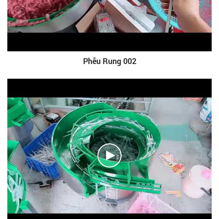
Phễu Rung 002