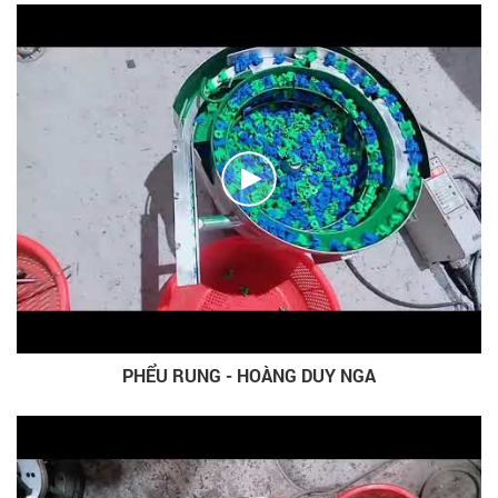
PHỂU RUNG - HOÀNG DUY NGA