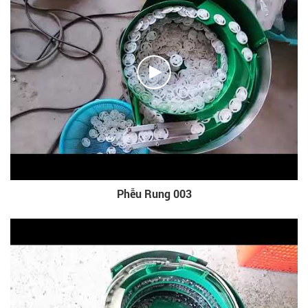
Phễu Rung 003