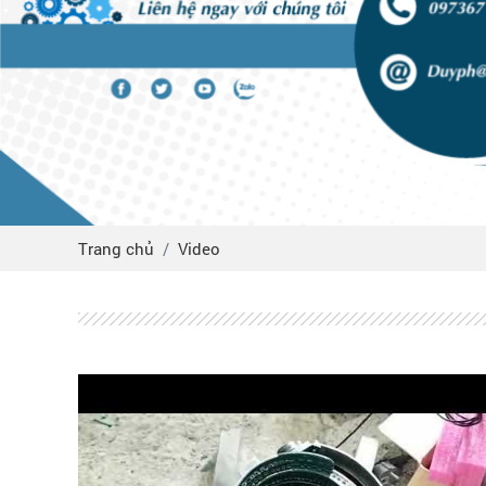
Trang chủ
Video