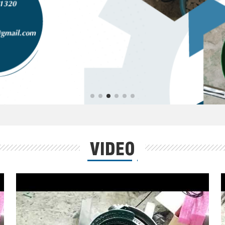
VIDEO