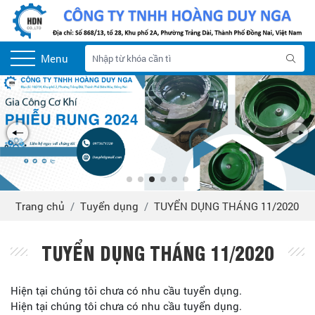
Menu
Trang chủ
Tuyển dụng
TUYỂN DỤNG THÁNG 11/2020
TUYỂN DỤNG THÁNG 11/2020
Hiện tại chúng tôi chưa có nhu cầu tuyển dụng.
Hiện tại chúng tôi chưa có nhu cầu tuyển dụng.