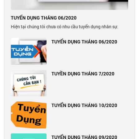
TUYỂN DỤNG THÁNG 06/2020
Hiện tại chúng tôi chưa có nhu cầu tuyển dụng nhân sự.
TUYỂN DỤNG THÁNG 06/2020
TUYỀN DỤNG THÁNG 7/2020
TUYỂN DỤNG THÁNG 10/2020
TUYỂN DỤNG THÁNG 09/2020