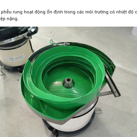
p phễu rung hoạt động ổn định trong các môi trường có nhiệt độ
iệp nặng.