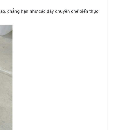
 cao, chẳng hạn như các dây chuyền chế biến thực