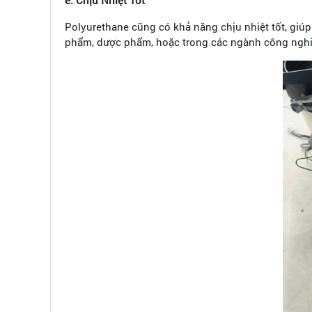
Polyurethane cũng có khả năng chịu nhiệt tốt, giú
phẩm, dược phẩm, hoặc trong các ngành công ngh