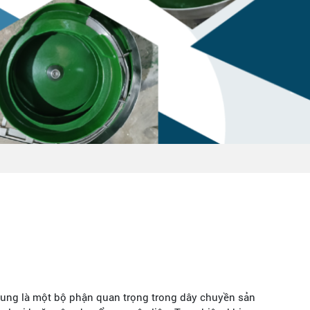
rung là một bộ phận quan trọng trong dây chuyền sản