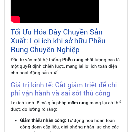
Tối Ưu Hóa Dây Chuyền Sản
Xuất: Lợi ích khi sở hữu Phễu
Rung Chuyên Nghiệp
Đầu tư vào một hệ thống
Phễu rung
chất lượng cao là
một quyết định chiến lược, mang lại lợi ích toàn diện
cho hoạt động sản xuất.
Giá trị kinh tế: Cắt giảm triệt để chi
phí vận hành và sai sót thủ công
Lợi ích kinh tế mà giải pháp
mâm rung
mang lại có thể
được đo lường rõ ràng:
Giảm thiểu nhân công:
Tự động hóa hoàn toàn
công đoạn cấp liệu, giải phóng nhân lực cho các