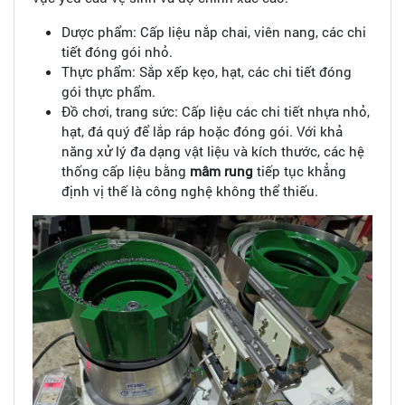
Dược phẩm: Cấp liệu nắp chai, viên nang, các chi
tiết đóng gói nhỏ.
Thực phẩm: Sắp xếp kẹo, hạt, các chi tiết đóng
gói thực phẩm.
Đồ chơi, trang sức: Cấp liệu các chi tiết nhựa nhỏ,
hạt, đá quý để lắp ráp hoặc đóng gói. Với khả
năng xử lý đa dạng vật liệu và kích thước, các hệ
thống cấp liệu bằng
mâm rung
tiếp tục khẳng
định vị thế là công nghệ không thể thiếu.