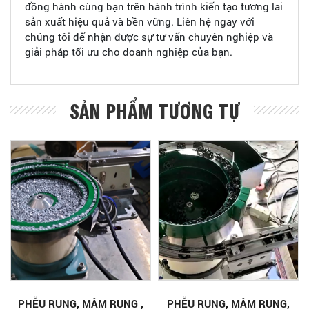
đồng hành cùng bạn trên hành trình kiến tạo tương lai
sản xuất hiệu quả và bền vững. Liên hệ ngay với
chúng tôi để nhận được sự tư vấn chuyên nghiệp và
giải pháp tối ưu cho doanh nghiệp của bạn.
SẢN PHẨM TƯƠNG TỰ
PHỄU RUNG, MÂM RUNG ,
PHỄU RUNG, MÂM RUNG,