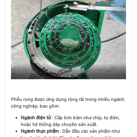
Phễu rung được ứng dụng rộng rãi trong nhiều ngành
công nghiệp, bao gồm:
Ngành điện tử
: Cấp linh kiện như chip, tụ điện,
hoặc hệ thống dây chuyền sản xuất.
Ngành thực phẩm
: Dẫn đầu các sản phẩm như