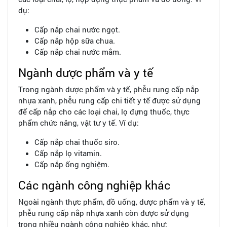
dụ:
Cấp nắp chai nước ngọt.
Cấp nắp hộp sữa chua.
Cấp nắp chai nước mắm.
Ngành dược phẩm và y tế
Trong ngành dược phẩm và y tế, phễu rung cấp nắp
nhựa xanh, phễu rung cấp chi tiết y tế được sử dụng
để cấp nắp cho các loại chai, lọ đựng thuốc, thực
phẩm chức năng, vật tư y tế. Ví dụ:
Cấp nắp chai thuốc siro.
Cấp nắp lọ vitamin.
Cấp nắp ống nghiệm.
Các ngành công nghiệp khác
Ngoài ngành thực phẩm, đồ uống, dược phẩm và y tế,
phễu rung cấp nắp nhựa xanh còn được sử dụng
trong nhiều ngành công nghiệp khác, như: