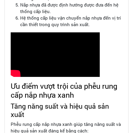
Nắp nhựa đã được định hướng được đưa đến hệ
thống cấp liệu.
Hệ thống cấp liệu vận chuyển nắp nhựa đến vị trí
cần thiết trong quy trình sản xuất.
Ưu điểm vượt trội của phễu rung
cấp nắp nhựa xanh
Tăng năng suất và hiệu quả sản
xuất
Phễu rung cấp nắp nhựa xanh giúp tăng năng suất và
hiệu quả sản xuất đáng kể bằng cách: