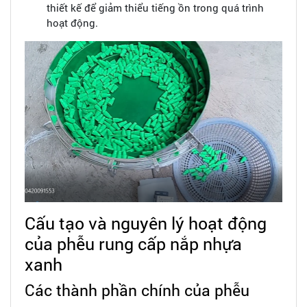
thiết kế để giảm thiểu tiếng ồn trong quá trình
hoạt động.
Cấu tạo và nguyên lý hoạt động
của phễu rung cấp nắp nhựa
xanh
Các thành phần chính của phễu