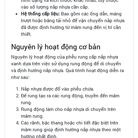
vào số lượng nắp nhựa cần cấp.
Hệ thống cấp liệu:
Bao gồm các ống dẫn, máng
trượt hoặc băng tải nhỏ để vận chuyển nắp nhựa
đã được định hướng từ mâm rung đến vị trí cần
thiết.
Nguyên lý hoạt động cơ bản
Nguyên lý hoạt động của phễu rung cấp nắp nhựa
xanh dựa trên việc sử dụng rung động để di chuyển
và định hướng nắp nhựa. Quá trình hoạt động diễn ra
như sau:
Nắp nhựa được đổ vào phễu chứa.
Đế rung tạo ra các rung động, truyền đến mâm
rung.
Rung động làm cho nắp nhựa di chuyển trên
mâm rung.
Các rãnh, bậc thang hoặc chi tiết đặc biệt trên
mâm rung giúp định hướng nắp nhựa theo một
hướng nhất định.