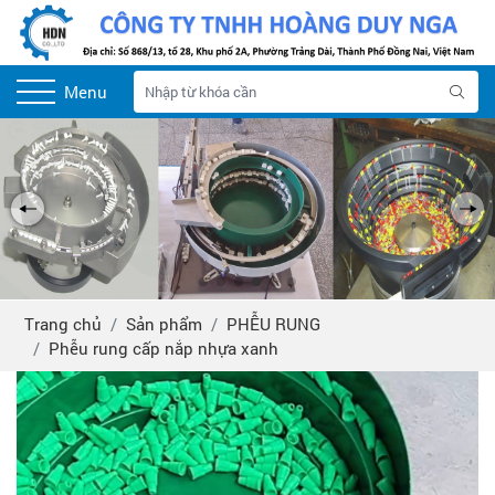
Menu
Trang chủ
Sản phẩm
PHỄU RUNG
Phễu rung cấp nắp nhựa xanh