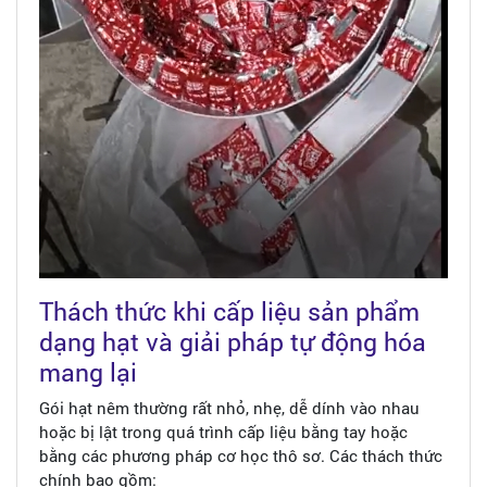
Thách thức khi cấp liệu sản phẩm
dạng hạt và giải pháp tự động hóa
mang lại
Gói hạt nêm thường rất nhỏ, nhẹ, dễ dính vào nhau
hoặc bị lật trong quá trình cấp liệu bằng tay hoặc
bằng các phương pháp cơ học thô sơ. Các thách thức
chính bao gồm: