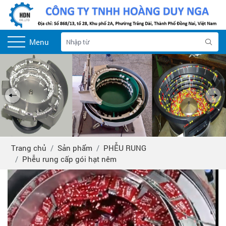
Menu
Trang chủ
Sản phẩm
PHỄU RUNG
Phễu rung cấp gói hạt nêm