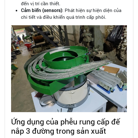
đến vị trí cần thiết.
Cảm biến (sensors)
: Phát hiện sự hiện diện của
chi tiết và điều khiển quá trình cấp phôi.
Ứng dụng của phễu rung cấp đế
nắp 3 đường trong sản xuất