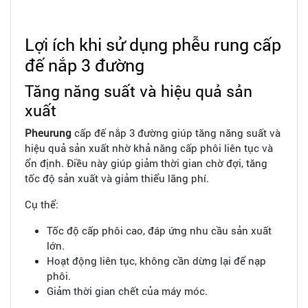
Lợi ích khi sử dụng phễu rung cấp
đế nắp 3 đường
Tăng năng suất và hiệu quả sản
xuất
Pheurung
cấp đế nắp 3 đường giúp tăng năng suất và
hiệu quả sản xuất nhờ khả năng cấp phôi liên tục và
ổn định. Điều này giúp giảm thời gian chờ đợi, tăng
tốc độ sản xuất và giảm thiểu lãng phí.
Cụ thể:
Tốc độ cấp phôi cao, đáp ứng nhu cầu sản xuất
lớn.
Hoạt động liên tục, không cần dừng lại để nạp
phôi.
Giảm thời gian chết của máy móc.