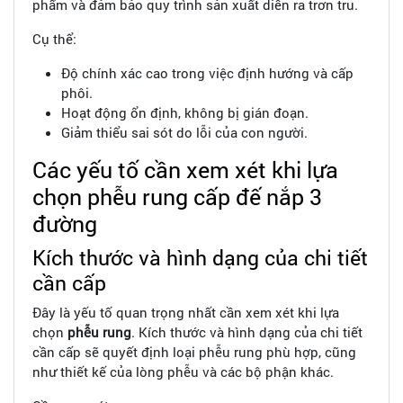
phẩm và đảm bảo quy trình sản xuất diễn ra trơn tru.
Cụ thể:
Độ chính xác cao trong việc định hướng và cấp
phôi.
Hoạt động ổn định, không bị gián đoạn.
Giảm thiểu sai sót do lỗi của con người.
Các yếu tố cần xem xét khi lựa
chọn phễu rung cấp đế nắp 3
đường
Kích thước và hình dạng của chi tiết
cần cấp
Đây là yếu tố quan trọng nhất cần xem xét khi lựa
chọn
phễu rung
. Kích thước và hình dạng của chi tiết
cần cấp sẽ quyết định loại phễu rung phù hợp, cũng
như thiết kế của lòng phễu và các bộ phận khác.