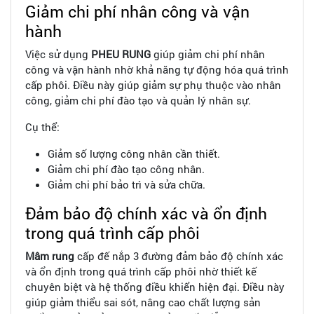
Giảm chi phí nhân công và vận
hành
Việc sử dụng
PHEU RUNG
giúp giảm chi phí nhân
công và vận hành nhờ khả năng tự động hóa quá trình
cấp phôi. Điều này giúp giảm sự phụ thuộc vào nhân
công, giảm chi phí đào tạo và quản lý nhân sự.
Cụ thể:
Giảm số lượng công nhân cần thiết.
Giảm chi phí đào tạo công nhân.
Giảm chi phí bảo trì và sửa chữa.
Đảm bảo độ chính xác và ổn định
trong quá trình cấp phôi
Mâm rung
cấp đế nắp 3 đường đảm bảo độ chính xác
và ổn định trong quá trình cấp phôi nhờ thiết kế
chuyên biệt và hệ thống điều khiển hiện đại. Điều này
giúp giảm thiểu sai sót, nâng cao chất lượng sản