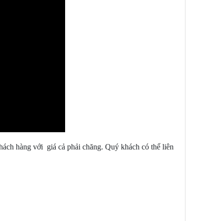
hách hàng với giá cả phải chăng. Quý khách có thể liên