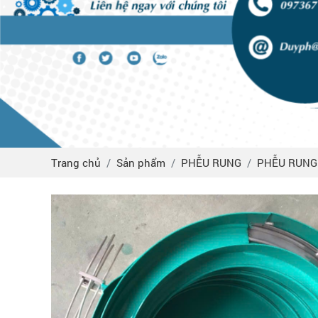
Trang chủ
Sản phẩm
PHỄU RUNG
PHỄU RUNG 