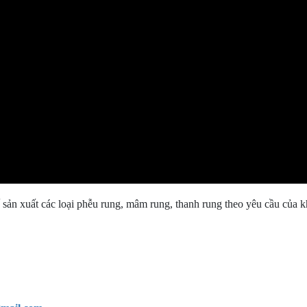
sản xuất các loại phễu rung, mâm rung, thanh rung theo yêu cầu của k