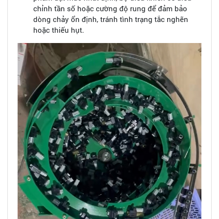
chỉnh tần số hoặc cường độ rung để đảm bảo
dòng chảy ổn định, tránh tình trạng tắc nghẽn
hoặc thiếu hụt.