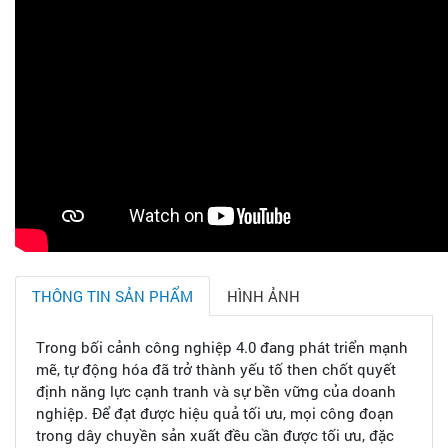
THÔNG TIN SẢN PHẨM
HÌNH ẢNH
Trong bối cảnh công nghiệp 4.0 đang phát triển mạnh
mẽ, tự động hóa đã trở thành yếu tố then chốt quyết
định năng lực cạnh tranh và sự bền vững của doanh
nghiệp. Để đạt được hiệu quả tối ưu, mọi công đoạn
trong dây chuyền sản xuất đều cần được tối ưu, đặc