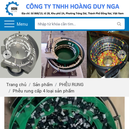
Menu
Trang chủ
Sản phẩm
PHỄU RUNG
Phễu rung cấp 4 loại sản phẩm