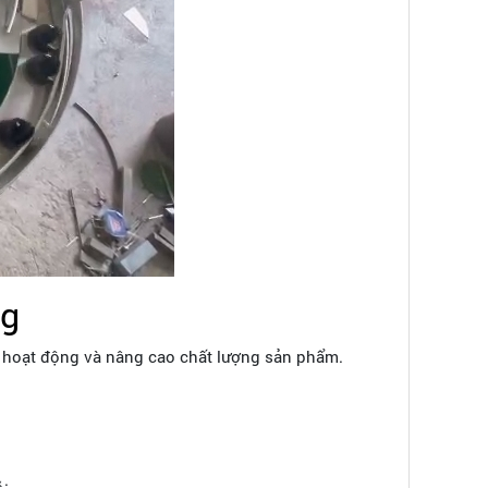
ng
t hoạt động và nâng cao chất lượng sản phẩm.