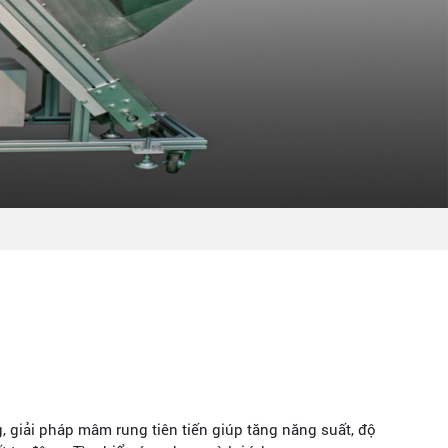
 giải pháp mâm rung tiên tiến giúp tăng năng suất, độ