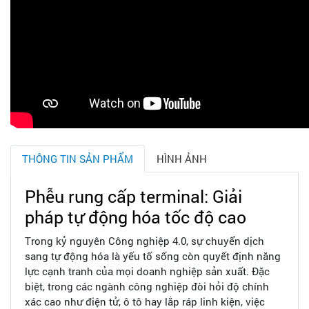
THÔNG TIN SẢN PHẨM
HÌNH ẢNH
Phễu rung cấp terminal: Giải
pháp tự động hóa tốc độ cao
Trong kỷ nguyên Công nghiệp 4.0, sự chuyển dịch
sang tự động hóa là yếu tố sống còn quyết định năng
lực cạnh tranh của mọi doanh nghiệp sản xuất. Đặc
biệt, trong các ngành công nghiệp đòi hỏi độ chính
xác cao như điện tử, ô tô hay lắp ráp linh kiện, việc