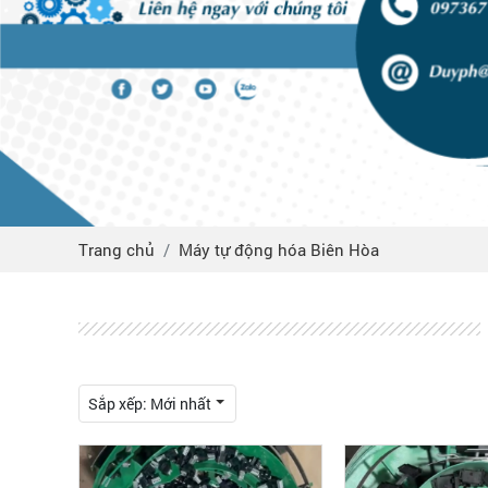
Trang chủ
Máy tự động hóa Biên Hòa
Sắp xếp:
Mới nhất