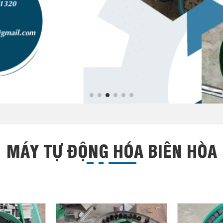
MÁY TỰ ĐỘNG HÓA BIÊN HÒA